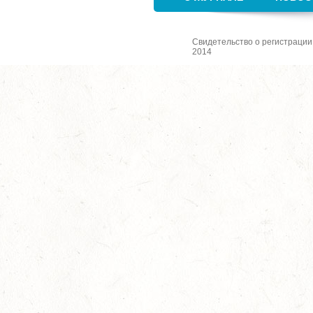
Свидетельство о регистрации
2014